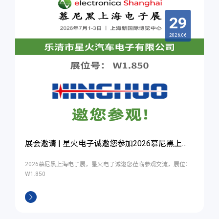
29
2026.06
展会邀请 | 星火电子诚邀您参加2026慕尼黑上海电子展
2026慕尼黑上海电子展，星火电子诚邀您莅临参观交流，展位：
W1.850