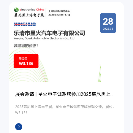
28
2025.03
展会邀请 | 星火电子诚邀您参加2025慕尼黑上海电子展
2025慕尼黑上海电子展，星火电子诚邀您莅临参观交流，展位：
W3.136