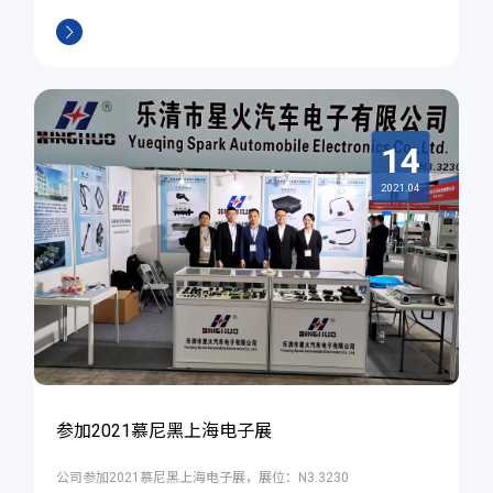
14
2021.04
参加2021慕尼黑上海电子展
公司参加2021慕尼黑上海电子展，展位：N3.3230