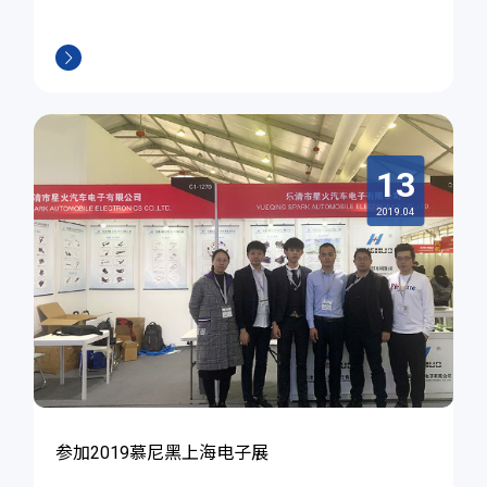
13
2019.04
参加2019慕尼黑上海电子展