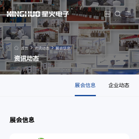
首页
资讯动态
展会信息
资讯动态
展会信息
企业动态
展会信息