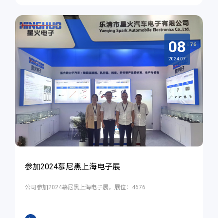
08
2024.07
参加2024慕尼黑上海电子展
公司参加2024慕尼黑上海电子展，展位：4676