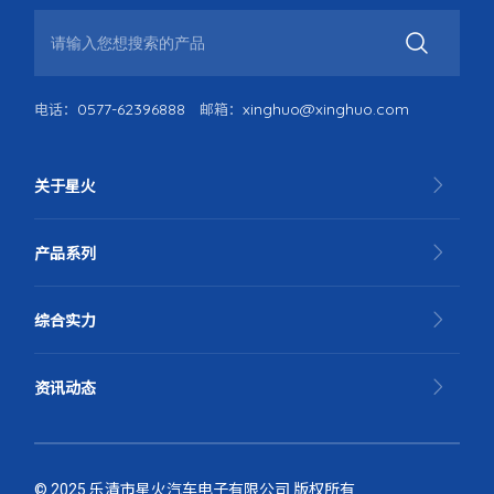
0577-62396888
xinghuo@xinghuo.com
电话：
邮箱：
关于星火
产品系列
综合实力
资讯动态
© 2025 乐清市星火汽车电子有限公司 版权所有