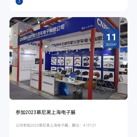
11
2023.07
参加2023慕尼黑上海电子展
公司参加2023慕尼黑上海电子展，展位：4.1F121