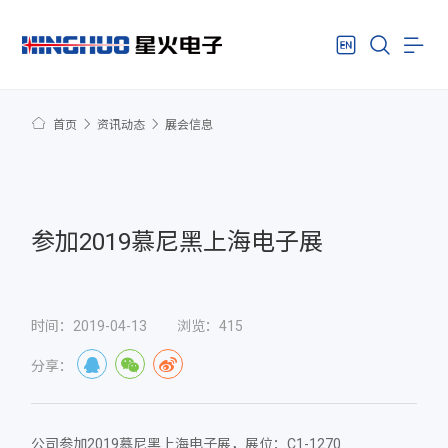
首页
资讯动态
展会信息
参加2019慕尼黑上海电子展
时间：2019-04-13
浏览：415
分享：
公司参加2019慕尼黑上海电子展，展位：C1-1270