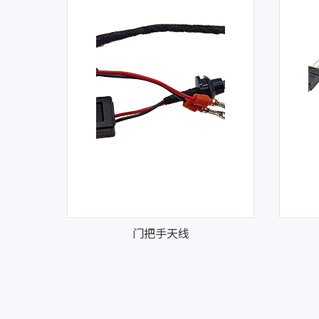
门把手天线