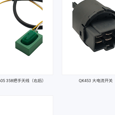
605 358把手天线（右后）
QK453 大电流开关