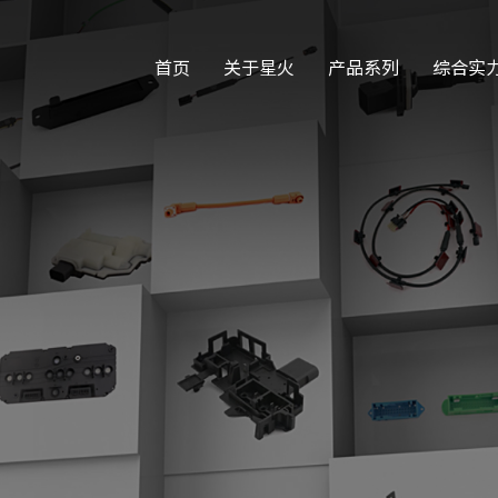
首页
关于星火
产品系列
综合实