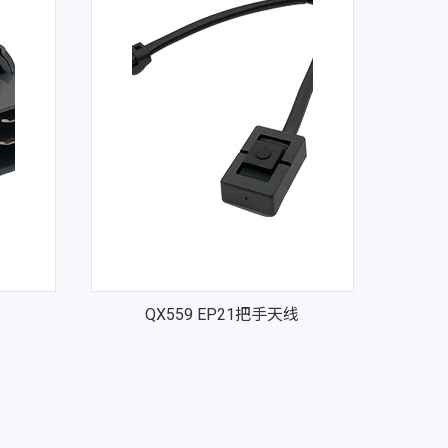
QX559 EP21把手天线