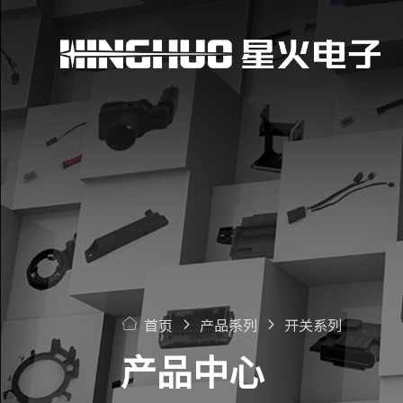
首页
产品系列
开关系列
产品中心