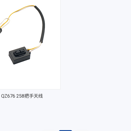
QZ676 258把手天线