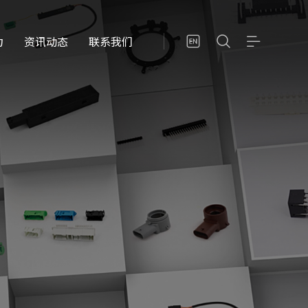
力
资讯动态
联系我们