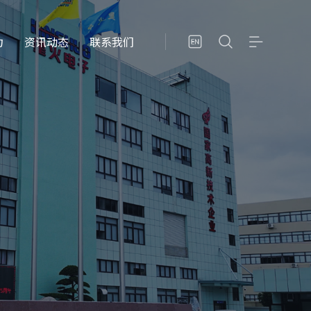
力
资讯动态
联系我们