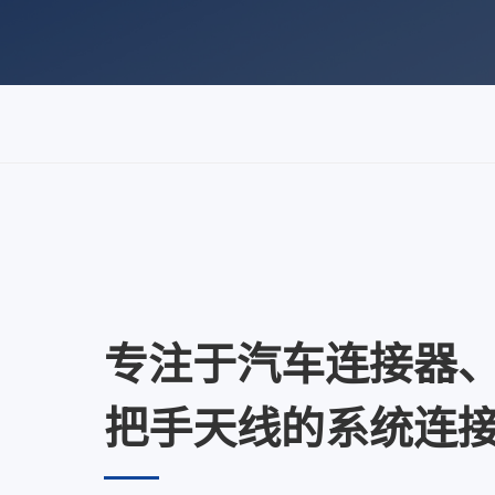
专注于汽车连接器
把手天线的系统连