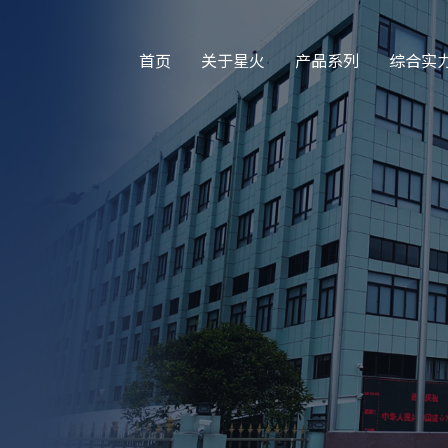
首页
关于星火
产品系列
综合实