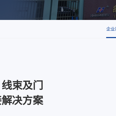
企业
、线束及门
接解决方案