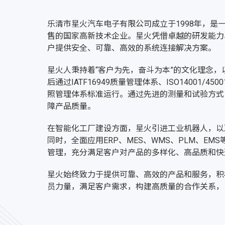
乐清市星火汽车电子有限公司成立于1998年，
售的国家高新技术企业。星火凭借卓越的研发能力
户提供安全、可靠、高效的系统连接解决方案。
星火人秉持着“客户为先，奋斗为本”的文化理念，
后通过IATF16949质量管理体系、ISO14001/4
照管理体系标准运行。通过先进的测量和试验方式
障产品质量。
在智能化工厂建设方面，星火引进工业机器人，以
同时，全面应用ERP、MES、WMS、PLM、E
管理，充分满足客户对产品的多样化、高品质和快
星火始终致力于提供可靠、高效的产品和服务，积
员力量，满足客户需求，构建高质量的合作关系，