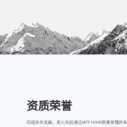
资质荣誉
历经多年发展，星火先后通过IATF16949质量管理体系、ISO