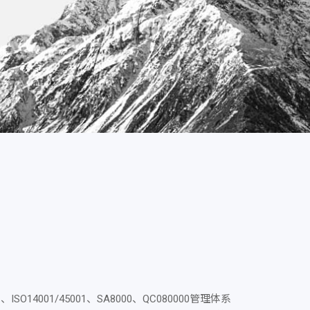
14001/45001、SA8000、QC080000管理体系