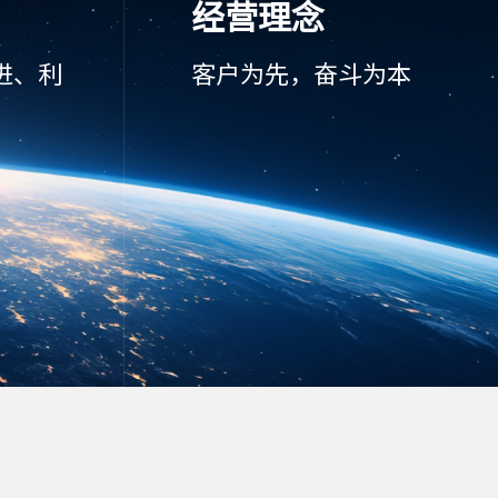
经营理念
进、利
客户为先，奋斗为本