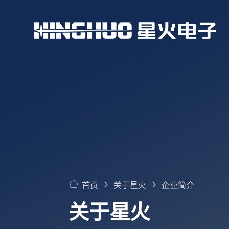
首页
关于星火
企业简介
关于星火