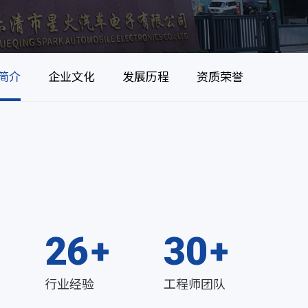
简介
企业文化
发展历程
资质荣誉
26
30
行业经验
工程师团队