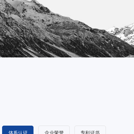
体系认证
企业荣誉
专利证书